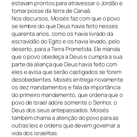
estavam prontos para atravessar o Jordão e
tomar posse da terra de Canaã.
Nos discursos, Moisés faz com que o povo
se lembre do que Deus havia feito nesses
quarenta anos, como os havia livrado da
escravidão do Egito e os havia levado, pelo
deserto, para a Terra Prometida. Ele manda
que o povo obedeça a Deus e cumpra a sua
parte da aliança que Deus havia feito com
eles e avisa que serão castigados se forem
desobedientes. Moisés entrega novamente
os dez mandamentos e fala da importância
do primeiro mandamento, que ordena que o
povo de Israel adore somente o Senhor, o
Deus dos seus antepassados. Moisés
também chama a atenção do povo para as
outras leis e ordens que devem governar a
vida dos israelitas.