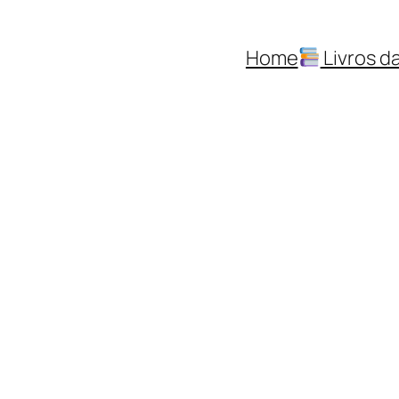
Home
Livros da