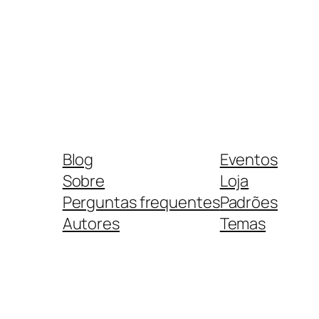
Blog
Eventos
Sobre
Loja
Perguntas frequentes
Padrões
Autores
Temas