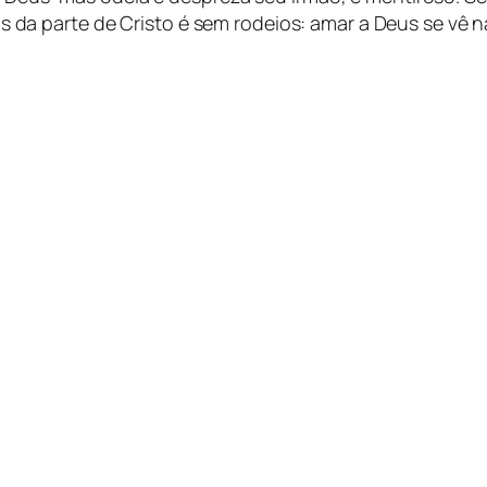
a parte de Cristo é sem rodeios: amar a Deus se vê na