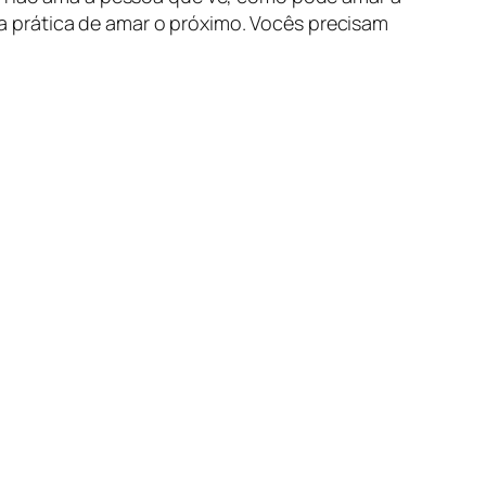
 prática de amar o próximo. Vocês precisam