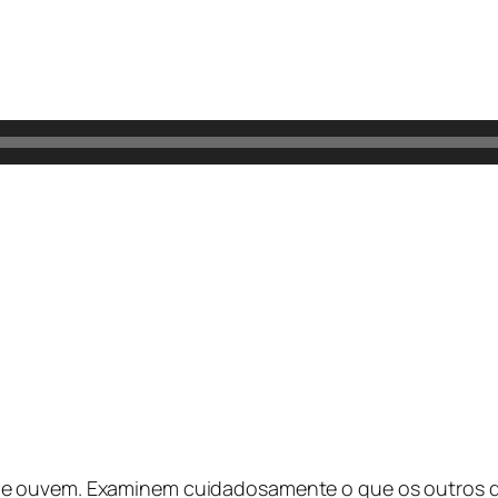
ue ouvem. Examinem cuidadosamente o que os outros 