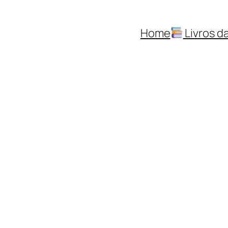
Home
Livros da