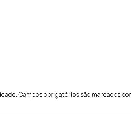
icado.
Campos obrigatórios são marcados c