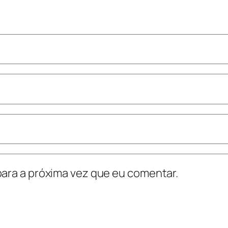
ara a próxima vez que eu comentar.