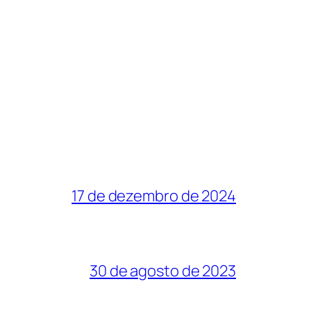
17 de dezembro de 2024
30 de agosto de 2023