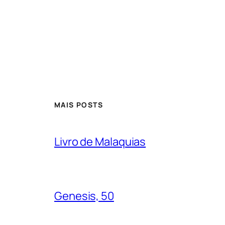
MAIS POSTS
Livro de Malaquias
Genesis, 50