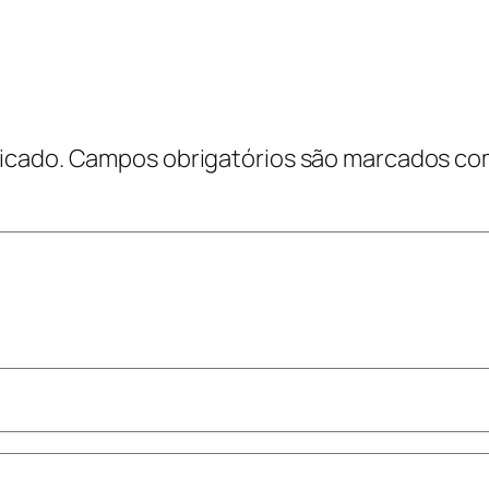
icado.
Campos obrigatórios são marcados c