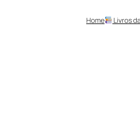
Home
Livros da