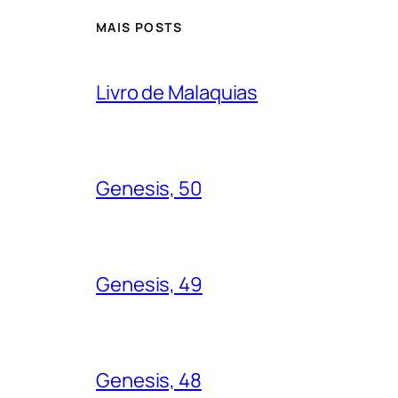
MAIS POSTS
Livro de Malaquias
Genesis, 50
Genesis, 49
Genesis, 48