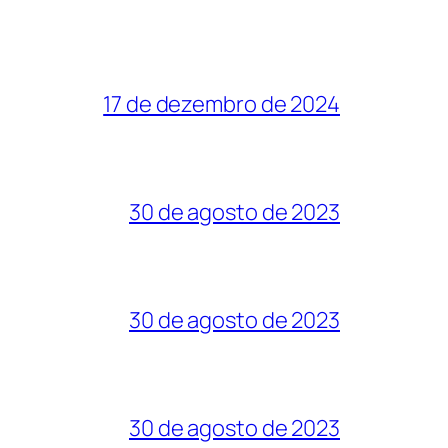
17 de dezembro de 2024
30 de agosto de 2023
30 de agosto de 2023
30 de agosto de 2023