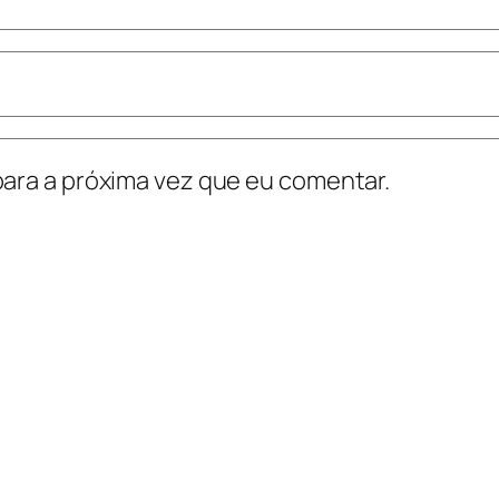
ara a próxima vez que eu comentar.