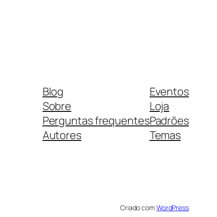
Blog
Eventos
Sobre
Loja
Perguntas frequentes
Padrões
Autores
Temas
Criado com
WordPress