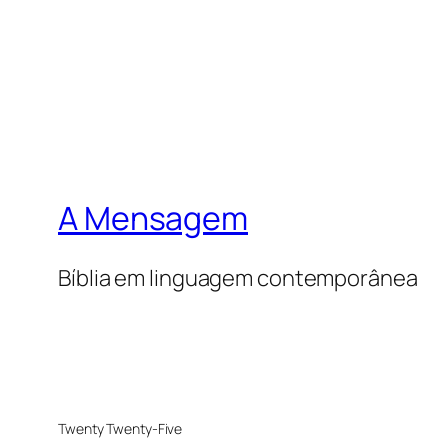
A Mensagem
Bíblia em linguagem contemporânea
Twenty Twenty-Five