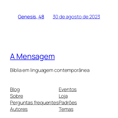
30 de agosto de 2023
Genesis, 48
A Mensagem
Bíblia em linguagem contemporânea
Blog
Eventos
Sobre
Loja
Perguntas frequentes
Padrões
Autores
Temas