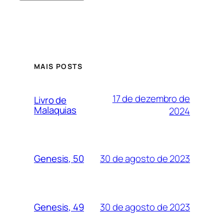
MAIS POSTS
17 de dezembro de
Livro de
Malaquias
2024
30 de agosto de 2023
Genesis, 50
30 de agosto de 2023
Genesis, 49