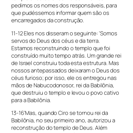
pedimos os nomes dos responsáveis, para
que pudéssemos informar quem são os
encarregados da construção.
11-12 Eles nos disseram o seguinte: ‘Somos
servos do Deus dos céus e da terra.
Estamos reconstruindo o templo que foi
construído muito tempo atrás. Um grande rei
de Israel construiu toda esta estrutura. Mas
nossos antepassados deixaram o Deus dos
céus furioso; por isso, ele os entregou nas
mãos de Nabucodonosor, rei da Babilônia,
que destruiu o templo e levou o povo cativo
para a Babilônia.
13-16‘Mas, quando Ciro se tornou rei da
Babilônia, no seu primeiro ano, autorizou a
reconstrução do templo de Deus. Além