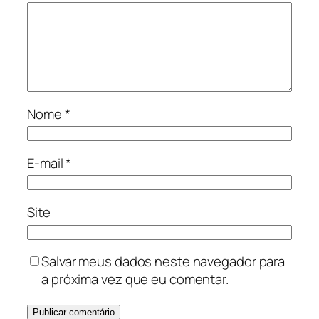
Nome
*
E-mail
*
Site
Salvar meus dados neste navegador para
a próxima vez que eu comentar.