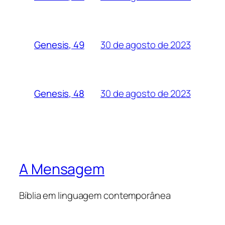
30 de agosto de 2023
Genesis, 49
30 de agosto de 2023
Genesis, 48
A Mensagem
Bíblia em linguagem contemporânea