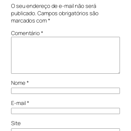
O seu endereço de e-mail não será
publicado.
Campos obrigatórios são
marcados com
*
Comentário
*
Nome
*
E-mail
*
Site