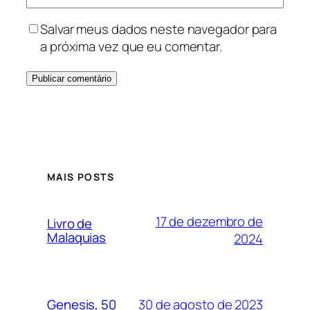
Salvar meus dados neste navegador para
a próxima vez que eu comentar.
MAIS POSTS
17 de dezembro de
Livro de
Malaquias
2024
30 de agosto de 2023
Genesis, 50