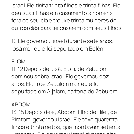
Israel. Ele tinha trinta filhos e trinta filhas. Ele
deu suas filhas em casamento a homens
fora do seu clã e trouxe trinta mulheres de
outros clãs para se casarem com seus filhos.
10 Ele governou Israel durante sete anos.
Ibsã morreu e foi sepultado em Belém.
ELOM
11-12 Depois de Ibsã, Elom, de Zebulom,
dominou sobre Israel. Ele governou dez
anos. Elom de Zebulom morreu e foi
sepultado em Aijalom, na terra de Zebulom.
ABDOM
13-15 Depois dele, Abdom, filho de Hilel, de
Piratom, governou Israel. Ele teve quarenta
filhos e trinta netos, que montavam setenta