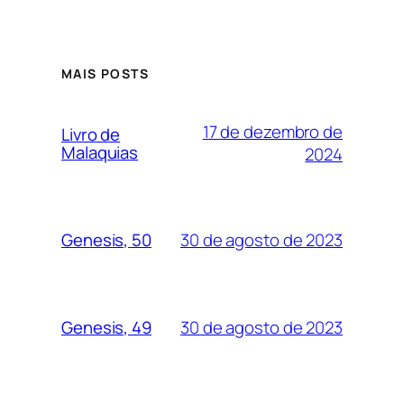
MAIS POSTS
17 de dezembro de
Livro de
Malaquias
2024
30 de agosto de 2023
Genesis, 50
30 de agosto de 2023
Genesis, 49