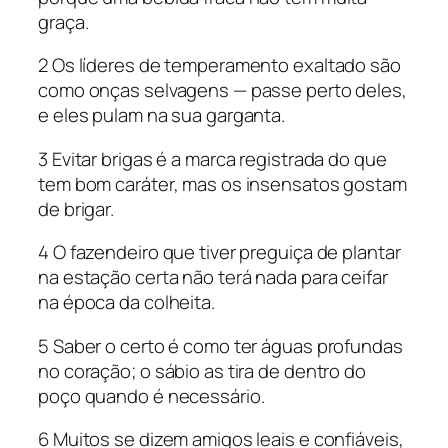
graça.
2 Os líderes de temperamento exaltado são
como onças selvagens — passe perto deles,
e eles pulam na sua garganta.
3 Evitar brigas é a marca registrada do que
tem bom caráter, mas os insensatos gostam
de brigar.
4 O fazendeiro que tiver preguiça de plantar
na estação certa não terá nada para ceifar
na época da colheita.
5 Saber o certo é como ter águas profundas
no coração; o sábio as tira de dentro do
poço quando é necessário.
6 Muitos se dizem amigos leais e confiáveis,