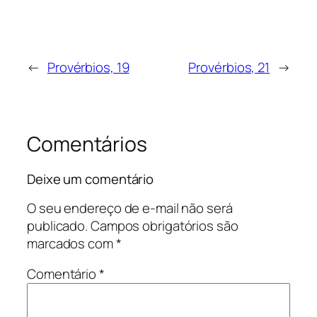
←
Provérbios, 19
Provérbios, 21
→
Comentários
Deixe um comentário
O seu endereço de e-mail não será
publicado.
Campos obrigatórios são
marcados com
*
Comentário
*