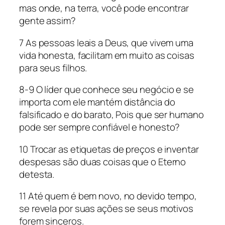
mas onde, na terra, você pode encontrar
gente assim?
7 As pessoas leais a Deus, que vivem uma
vida honesta, facilitam em muito as coisas
para seus filhos.
8-9 O líder que conhece seu negócio e se
importa com ele mantém distância do
falsificado e do barato, Pois que ser humano
pode ser sempre confiável e honesto?
10 Trocar as etiquetas de preços e inventar
despesas são duas coisas que o Eterno
detesta.
11 Até quem é bem novo, no devido tempo,
se revela por suas ações se seus motivos
forem sinceros.