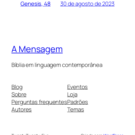
30 de agosto de 2023
Genesis, 48
A Mensagem
Bíblia em linguagem contemporânea
Blog
Eventos
Sobre
Loja
Perguntas frequentes
Padrões
Autores
Temas