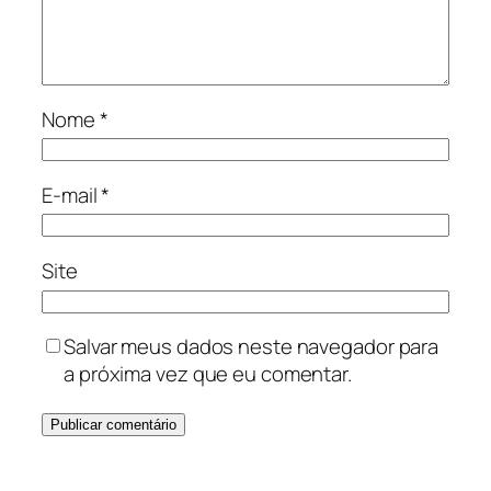
Nome
*
E-mail
*
Site
Salvar meus dados neste navegador para
a próxima vez que eu comentar.