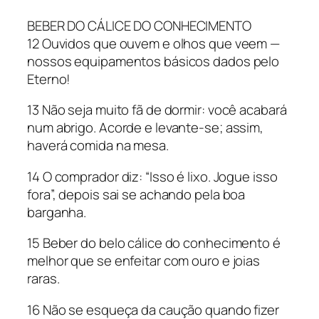
BEBER DO CÁLICE DO CONHECIMENTO
12 Ouvidos que ouvem e olhos que veem —
nossos equipamentos básicos dados pelo
Eterno!
13 Não seja muito fã de dormir: você acabará
num abrigo. Acorde e levante-se; assim,
haverá comida na mesa.
14 O comprador diz: “Isso é lixo. Jogue isso
fora”, depois sai se achando pela boa
barganha.
15 Beber do belo cálice do conhecimento é
melhor que se enfeitar com ouro e joias
raras.
16 Não se esqueça da caução quando fizer