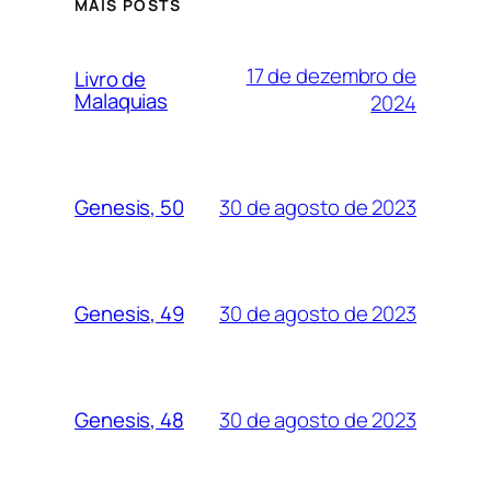
MAIS POSTS
17 de dezembro de
Livro de
Malaquias
2024
30 de agosto de 2023
Genesis, 50
30 de agosto de 2023
Genesis, 49
30 de agosto de 2023
Genesis, 48