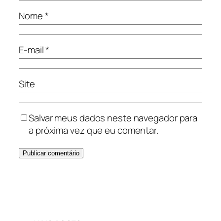
Nome
*
E-mail
*
Site
Salvar meus dados neste navegador para
a próxima vez que eu comentar.