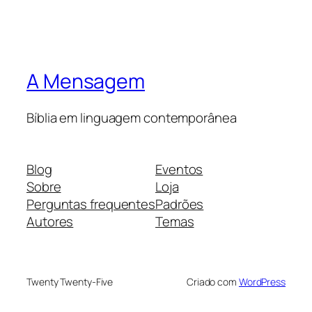
A Mensagem
Bíblia em linguagem contemporânea
Blog
Eventos
Sobre
Loja
Perguntas frequentes
Padrões
Autores
Temas
Twenty Twenty-Five
Criado com
WordPress