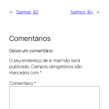
←
Salmos, 82
Salmos, 84
→
Comentários
Deixe um comentário
O seu endereço de e-mail não será
publicado.
Campos obrigatórios são
marcados com
*
Comentário
*