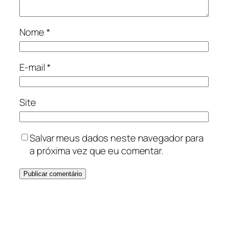
Nome
*
E-mail
*
Site
Salvar meus dados neste navegador para
a próxima vez que eu comentar.