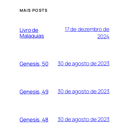
MAIS POSTS
17 de dezembro de
Livro de
Malaquias
2024
30 de agosto de 2023
Genesis, 50
30 de agosto de 2023
Genesis, 49
30 de agosto de 2023
Genesis, 48