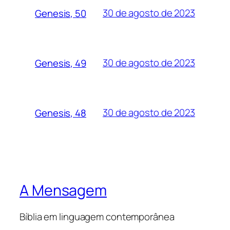
30 de agosto de 2023
Genesis, 50
30 de agosto de 2023
Genesis, 49
30 de agosto de 2023
Genesis, 48
A Mensagem
Bíblia em linguagem contemporânea