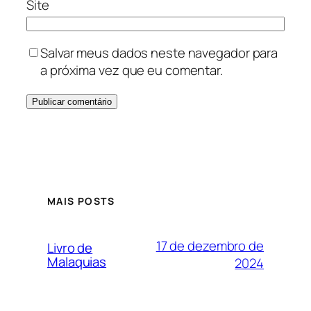
Site
Salvar meus dados neste navegador para
a próxima vez que eu comentar.
MAIS POSTS
17 de dezembro de
Livro de
Malaquias
2024