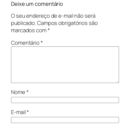
Deixe um comentário
O seu endereço de e-mail não será
publicado.
Campos obrigatórios são
marcados com
*
Comentário
*
Nome
*
E-mail
*