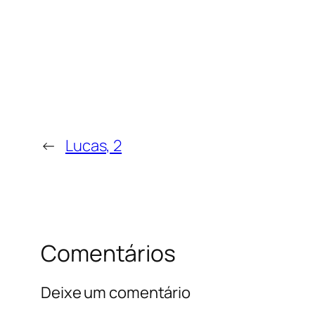
←
Lucas, 2
Comentários
Deixe um comentário