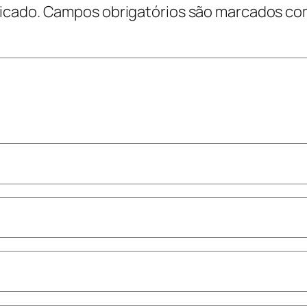
icado.
Campos obrigatórios são marcados c