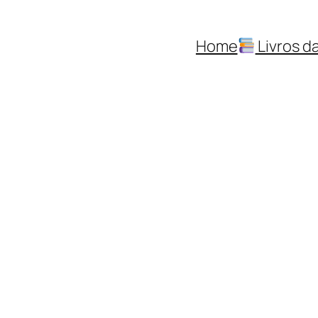
Home
Livros da